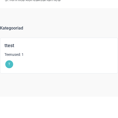
Kategooriad
ttest
Teenused: 1